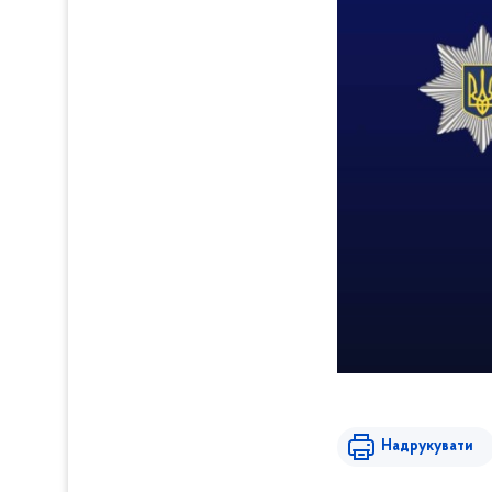
Надрукувати