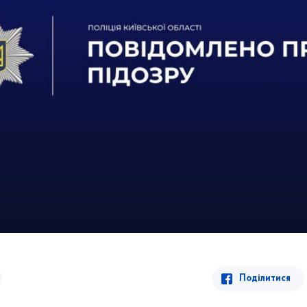
Поділитися