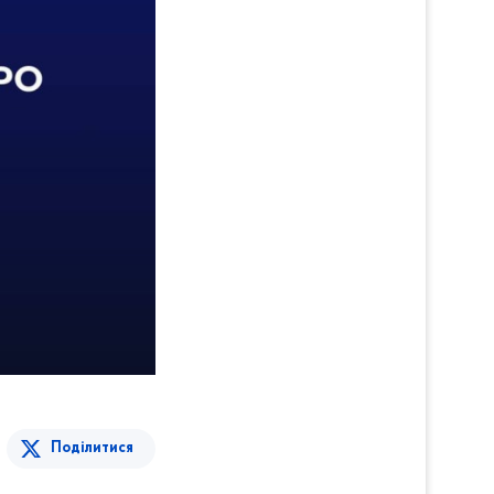
Поділитися