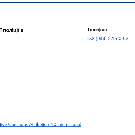
поліції в
Телефон
+38 (044) 271-60-02
tive Commons Attribution 4.0 International