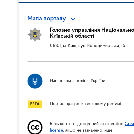
Мапа порталу
Головне управління Національної 
Київській області
01601, м. Київ, вул. Володимирська, 15
Національна поліція України
Портал працює в тестовому режимі
Весь контент доступний за ліцензією
Crea
license
, якщо не зазначено інше