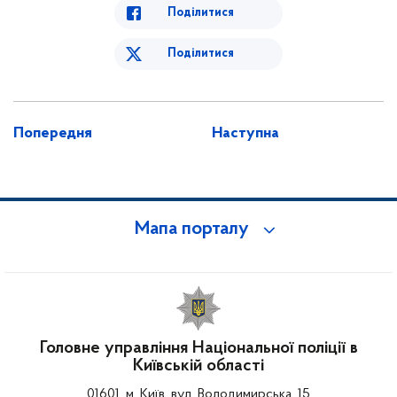
Поділитися
Поділитися
Попередня
Наступна
Мапа порталу
Головне управління Національної поліції в
Київській області
01601, м. Київ, вул. Володимирська, 15