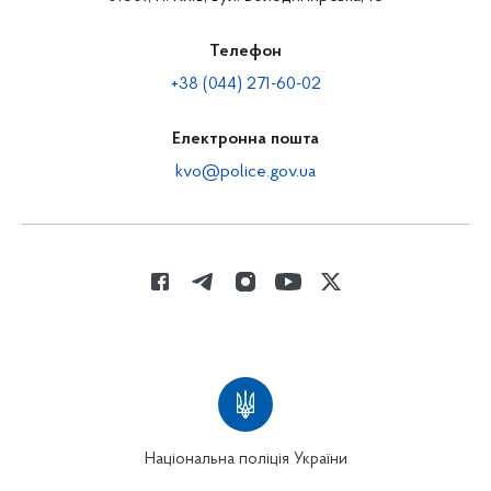
Телефон
+38 (044) 271-60-02
Електронна пошта
kvo@police.gov.ua
Національна поліція України