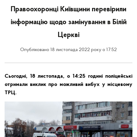
Правоохоронці Київщини перевірили
інформацію щодо замінування в Білій
Церкві
Опубліковано 18 листопада 2022 року о 17:52
Сьогодні, 18 листопада, о 14:25 годині поліцейські
отримали виклик про можливий вибух у місцевому
ТРЦ.