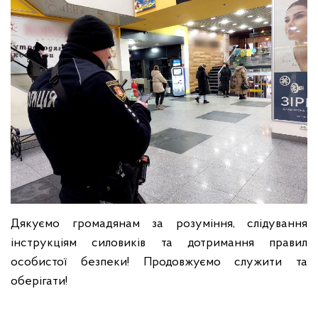
Дякуємо громадянам за розуміння, слідування
інструкціям силовиків та дотримання правил
особистої безпеки! Продовжуємо служити та
оберігати!