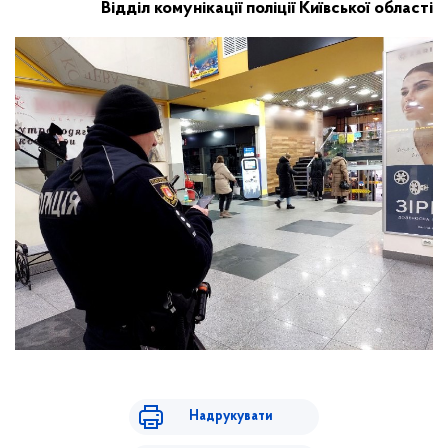
Відділ комунікації поліції Київської області
Надрукувати