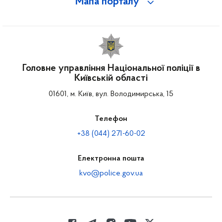
Мапа порталу
Головне управління Національної поліції в
Київській області
01601, м. Київ, вул. Володимирська, 15
Телефон
+38 (044) 271-60-02
Електронна пошта
kvo@police.gov.ua