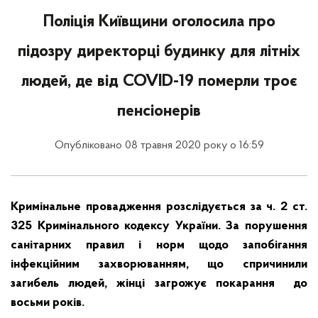
Поліція Київщини оголосила про
підозру директорці будинку для літніх
людей, де від COVID-19 померли троє
пенсіонерів
Опубліковано 08 травня 2020 року о 16:59
Кримінальне провадження розслідується за ч. 2 ст.
325 Кримінального кодексу України. За порушення
санітарних правил і норм щодо запобігання
інфекційним захворюванням, що спричинили
загибель людей, жінці загрожує покарання до
восьми років.