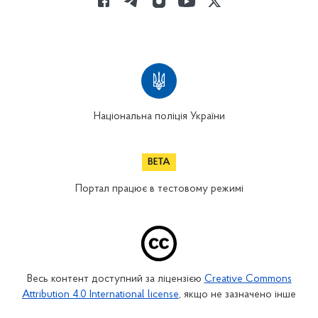
Національна поліція України
Портал працює в тестовому режимі
Весь контент доступний за ліцензією
Creative Commons
Attribution 4.0 International license
, якщо не зазначено інше