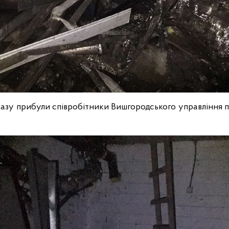
разу прибули співробітники Вишгородського управління п