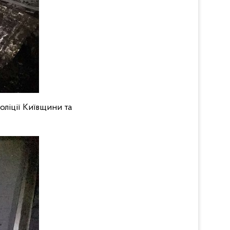
оліції Київщини та