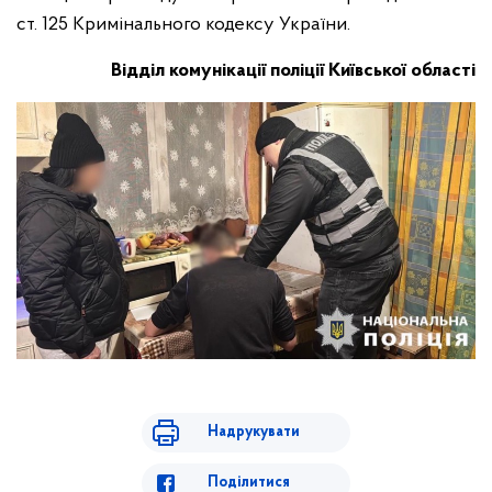
ст. 125 Кримінального кодексу України.
Відділ комунікації поліції Київської області
Надрукувати
Поділитися