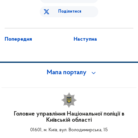
Поділитися
Попередня
Наступна
Мапа порталу
Головне управління Національної поліції в
Київській області
01601, м. Київ, вул. Володимирська, 15