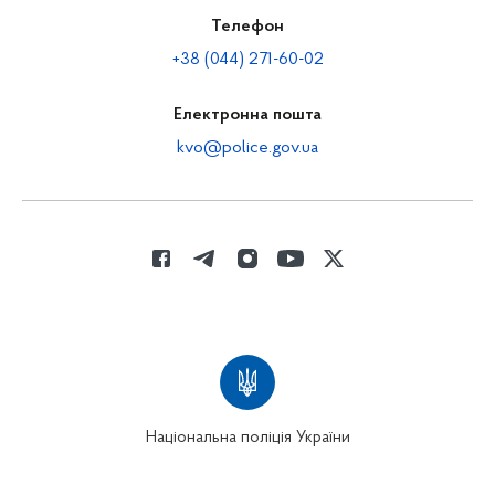
Телефон
+38 (044) 271-60-02
Електронна пошта
kvo@police.gov.ua
Національна поліція України