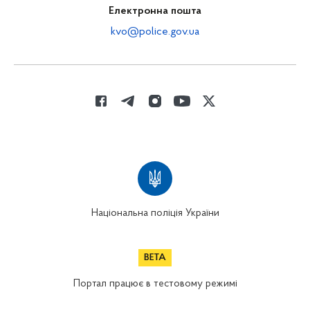
Електронна пошта
kvo@police.gov.ua
Національна поліція України
Портал працює в тестовому режимі