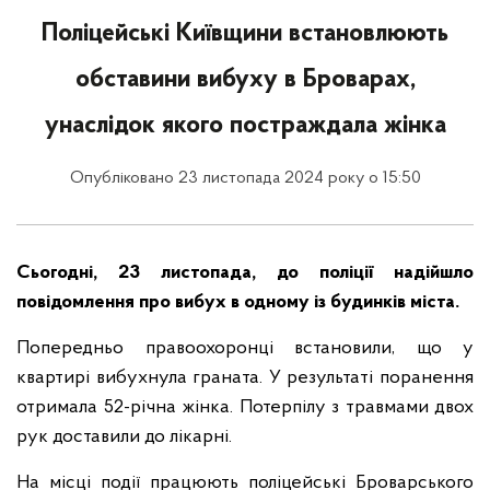
Поліцейські Київщини встановлюють
обставини вибуху в Броварах,
унаслідок якого постраждала жінка
Опубліковано 23 листопада 2024 року о 15:50
Сьогодні, 23 листопада, до поліції надійшло
повідомлення про вибух в одному із будинків міста.
Попередньо правоохоронці встановили, що у
квартирі вибухнула граната. У результаті поранення
отримала 52-річна жінка. Потерпілу з травмами двох
рук доставили до лікарні.
На місці події працюють поліцейські Броварського