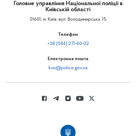
Головне управління Національної поліції в
Київській області
01601, м. Київ, вул. Володимирська, 15
Телефон
+38 (044) 271-60-02
Електронна пошта
kvo@police.gov.ua