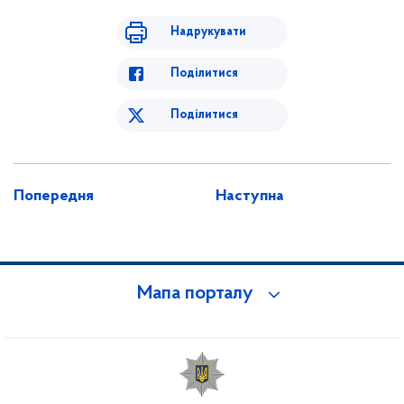
Надрукувати
Поділитися
Поділитися
Попередня
Наступна
Мапа порталу