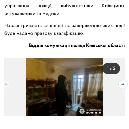
управління поліції, вибухотехніки Київщини,
рятувальники та медики.
Наразі тривають слідчі дії, по завершенню яких події
буде надано правову кваліфікацію.
Відділ комунікації поліції Київської області
1 з 2